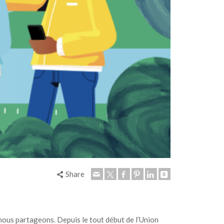
Share
nous partageons. Depuis le tout début de l’Union