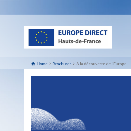
Home
Brochures
À la découverte de l'Europe