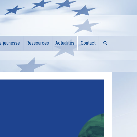
e jeunesse
Ressources
Actualités
Contact