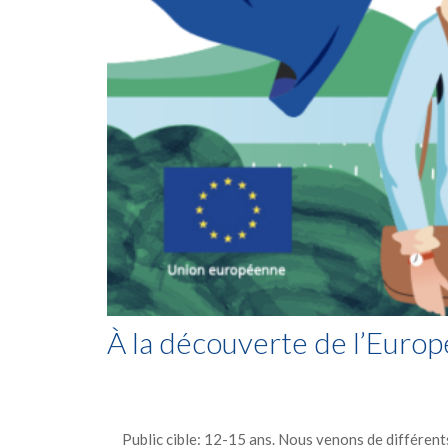
À la découverte de l’Europ
Public cible: 12-15 ans. Nous venons de différent