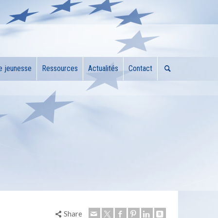
e jeunesse
Ressources
Actualités
Contact
Share