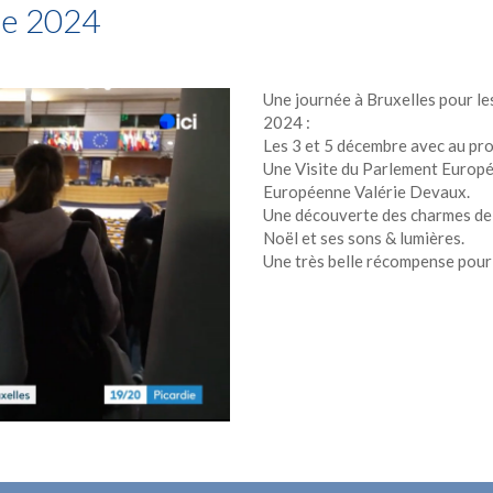
ée 2024
Une journée à Bruxelles pour le
2024 :
Les 3 et 5 décembre avec au pr
Une Visite du Parlement Europ
Européenne Valérie Devaux.
Une découverte des charmes de 
Noël et ses sons & lumières.
Une très belle récompense pour 