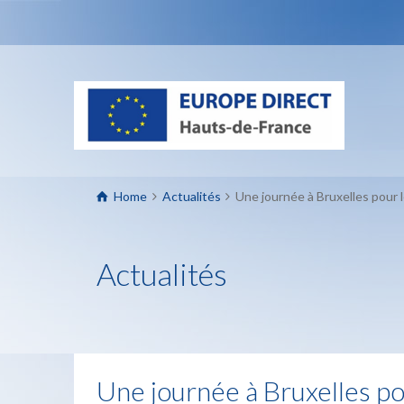
Home
Actualités
Une journée à Bruxelles pour 
Actualités
Une journée à Bruxelles po