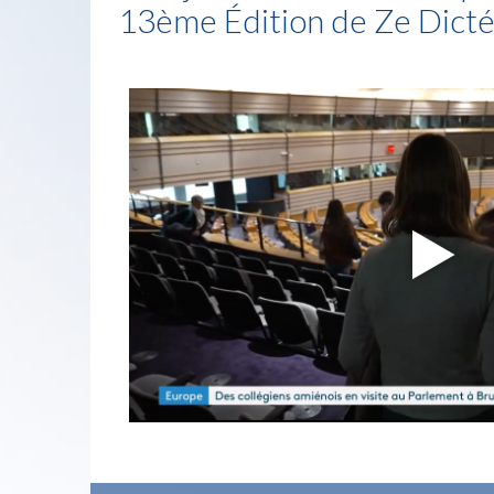
13ème Édition de Ze Dict