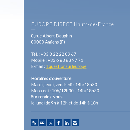
EUROPE DIRECT Hauts-de-France
8, rue Albert Dauphin
80000 Amiens (F)
Tél. : +33 3 22 22 09 67
Mobile : +33 6 83 83 97 71
E-mail :
1questionsurleurope
Horaires d'ouverture
Mardi, jeudi, vendredi : 14h/18h30
Mercredi : 10h/12h30 - 14h/18h30
Sur rendez-vous
le lundi de 9h à 12h et de 14h à 18h