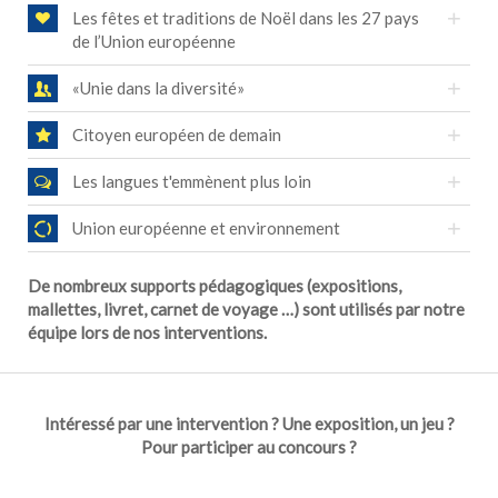
Les fêtes et traditions de Noël dans les 27 pays
de l’Union européenne
«Unie dans la diversité»
Citoyen européen de demain
Les langues t'emmènent plus loin
Union européenne et environnement
De nombreux supports pédagogiques (expositions,
mallettes, livret, carnet de voyage …) sont utilisés par notre
équipe lors de nos interventions.
Intéressé par une intervention ? Une exposition, un jeu ?
Pour participer au concours ?