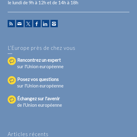
le lundi de 9h à 12h et de 14h à 18h
L’Europe près de chez vous
Rencontrez un expert
sur l'Union européenne
Posez vos questions
sur l'Union européenne
Échangez sur l'avenir
de l'Union européenne
Articles récents