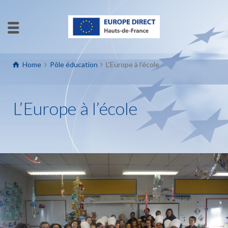
Home
Pôle éducation
L’Europe à l’école
L’Europe à l’école