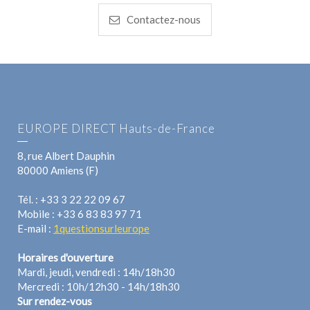
Contactez-nous
EUROPE DIRECT Hauts-de-France
8, rue Albert Dauphin
80000 Amiens (F)
Tél. : +33 3 22 22 09 67
Mobile : +33 6 83 83 97 71
E-mail :
1questionsurleurope
Horaires d'ouverture
Mardi, jeudi, vendredi : 14h/18h30
Mercredi : 10h/12h30 - 14h/18h30
Sur rendez-vous