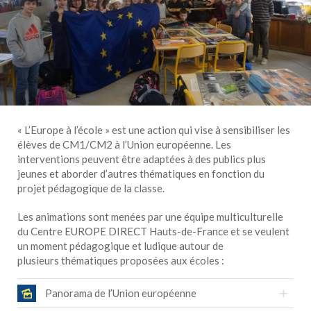
« L’Europe à l’école » est une action qui vise à sensibiliser les
élèves de CM1/CM2 à l’Union européenne. Les
interventions peuvent être adaptées à des publics plus
jeunes et aborder d’autres thématiques en fonction du
projet pédagogique de la classe.
Les animations sont menées par une équipe multiculturelle
du Centre EUROPE DIRECT Hauts-de-France et se veulent
un moment pédagogique et ludique autour de
plusieurs thématiques proposées aux écoles :
Panorama de l’Union européenne