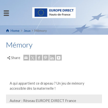
Home
Jeux
Mémory
Mémory
Share
A qui appartient ce drapeau ? Un jeu de mémory
accessible dès la maternelle !
Auteur : Réseau EUROPE DIRECT France