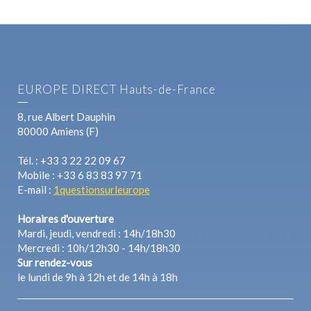
EUROPE DIRECT Hauts-de-France
8, rue Albert Dauphin
80000 Amiens (F)
Tél. : +33 3 22 22 09 67
Mobile : +33 6 83 83 97 71
E-mail :
1questionsurleurope
Horaires d'ouverture
Mardi, jeudi, vendredi : 14h/18h30
Mercredi : 10h/12h30 - 14h/18h30
Sur rendez-vous
le lundi de 9h à 12h et de 14h à 18h