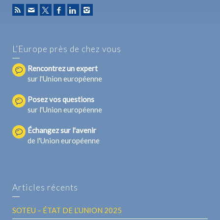
L’Europe près de chez vous
Rencontrez un expert
sur l'Union européenne
Posez vos questions
sur l'Union européenne
Échangez sur l'avenir
de l'Union européenne
Articles récents
SOTEU – ÉTAT DE L’UNION 2025