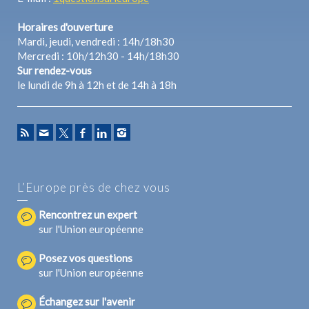
Horaires d'ouverture
Mardi, jeudi, vendredi : 14h/18h30
Mercredi : 10h/12h30 - 14h/18h30
Sur rendez-vous
le lundi de 9h à 12h et de 14h à 18h
L’Europe près de chez vous
Rencontrez un expert
sur l'Union européenne
Posez vos questions
sur l'Union européenne
Échangez sur l'avenir