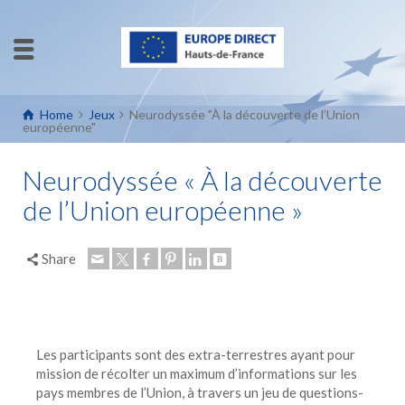
Home
Jeux
Neurodyssée "À la découverte de l’Union
européenne"
Neurodyssée « À la découverte
de l’Union européenne »
Share
Les participants sont des extra-terrestres ayant pour
mission de récolter un maximum d’informations sur les
pays membres de l’Union, à travers un jeu de questions-